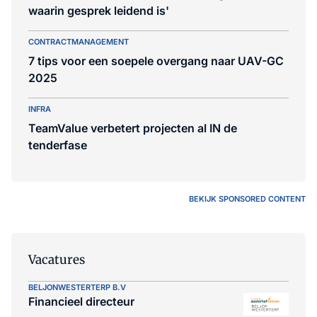
waarin gesprek leidend is'
CONTRACTMANAGEMENT
7 tips voor een soepele overgang naar UAV-GC
2025
INFRA
TeamValue verbetert projecten al IN de
tenderfase
BEKIJK SPONSORED CONTENT
Vacatures
BELJONWESTERTERP B.V
Financieel directeur