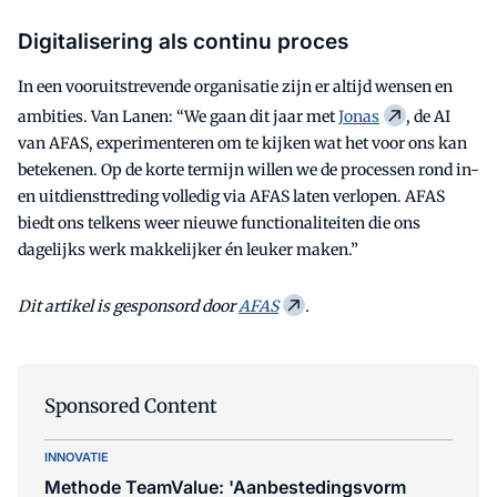
Digitalisering als continu proces
In een vooruitstrevende organisatie zijn er altijd wensen en
ambities. Van Lanen: “We gaan dit jaar met
Jonas
, de AI
van AFAS, experimenteren om te kijken wat het voor ons kan
betekenen. Op de korte termijn willen we de processen rond in-
en uitdiensttreding volledig via AFAS laten verlopen. AFAS
biedt ons telkens weer nieuwe functionaliteiten die ons
dagelijks werk makkelijker én leuker maken.”
Dit artikel is gesponsord door
AFAS
.
Sponsored Content
INNOVATIE
Methode TeamValue: 'Aanbestedingsvorm