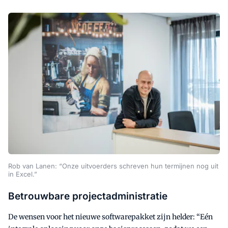
Rob van Lanen: “Onze uitvoerders schreven hun termijnen nog uit
in Excel.”
Betrouwbare projectadministratie
De wensen voor het nieuwe softwarepakket zijn helder: “Eén