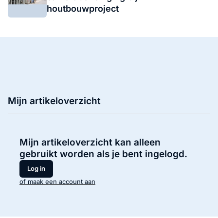
houtbouwproject
Mijn artikeloverzicht
Mijn artikeloverzicht kan alleen
gebruikt worden als je bent ingelogd.
Log in
of maak een account aan