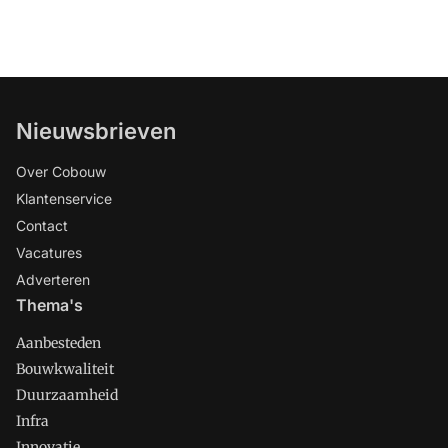
Nieuwsbrieven
Over Cobouw
Klantenservice
Contact
Vacatures
Adverteren
Thema's
Aanbesteden
Bouwkwaliteit
Duurzaamheid
Infra
Innovatie