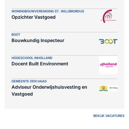
WONINGBOUWVERENIGING ST. WILLIBRORDUS
Opzichter Vastgoed
BOOT
Bouwkundig Inspecteur
HOGESCHOOL INHOLLAND
Docent Built Environment
GEMEENTE DEN HAAG
Adviseur Onderwijshuisvesting en
Vastgoed
BEKIJK VACATURES