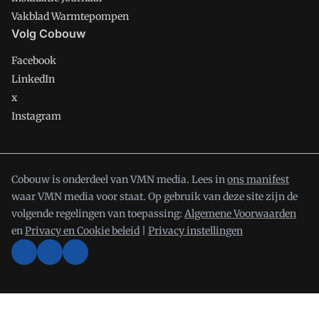
Vakblad Warmtepompen
Volg Cobouw
Facebook
LinkedIn
x
Instagram
Cobouw is onderdeel van VMN media. Lees in
ons manifest
waar VMN media voor staat. Op gebruik van deze site zijn de
volgende regelingen van toepassing:
Algemene Voorwaarden
en
Privacy en Cookie beleid
|
Privacy instellingen