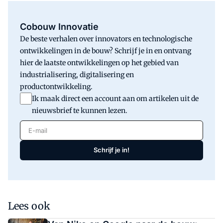
Cobouw Innovatie
De beste verhalen over innovators en technologische
ontwikkelingen in de bouw? Schrijf je in en ontvang
hier de laatste ontwikkelingen op het gebied van
industrialisering, digitalisering en
productontwikkeling.
Ik maak direct een account aan om artikelen uit de
nieuwsbrief te kunnen lezen.
E-mail
Schrijf je in!
Lees ook