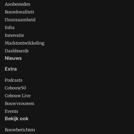
Aanbesteden
Bouwkwaliteit
Duurzaamheid
Infra
Innovatie
Marktontwikkeling
Dashboards
Nieuws
Extra
Podcasts
Cobouw50
Cobouw Live
Bouwvrouwen
Events
Bekijk ook
Bouwberichten