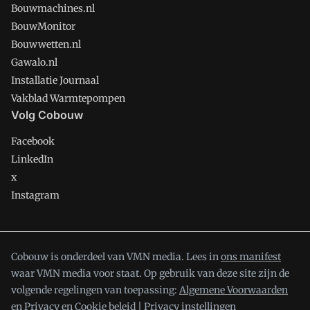
Bouwmachines.nl
BouwMonitor
Bouwwetten.nl
Gawalo.nl
Installatie Journaal
Vakblad Warmtepompen
Volg Cobouw
Facebook
LinkedIn
x
Instagram
Cobouw is onderdeel van VMN media. Lees in
ons manifest
waar VMN media voor staat. Op gebruik van deze site zijn de
volgende regelingen van toepassing:
Algemene Voorwaarden
en
Privacy en Cookie beleid
|
Privacy instellingen