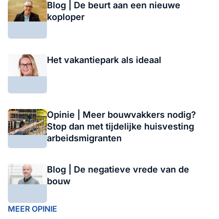
Blog | De beurt aan een nieuwe
koploper
Het vakantiepark als ideaal
Opinie | Meer bouwvakkers nodig?
Stop dan met tijdelijke huisvesting
arbeidsmigranten
Blog | De negatieve vrede van de
bouw
MEER OPINIE