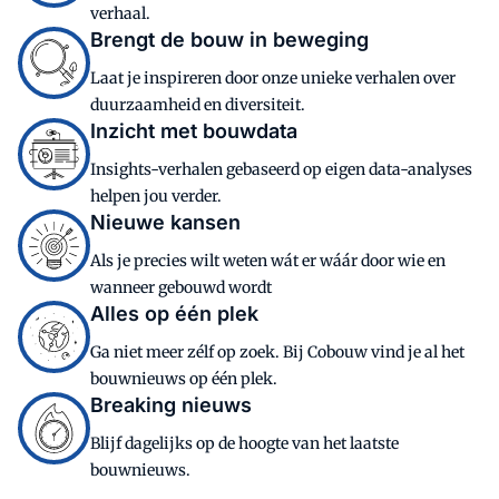
verhaal.
Brengt de bouw in beweging
Laat je inspireren door onze unieke verhalen over
duurzaamheid en diversiteit.
Inzicht met bouwdata
Insights-verhalen gebaseerd op eigen data-analyses
helpen jou verder.
Nieuwe kansen
Als je precies wilt weten wát er wáár door wie en
wanneer gebouwd wordt
Alles op één plek
Ga niet meer zélf op zoek. Bij Cobouw vind je al het
bouwnieuws op één plek.
Breaking nieuws
Blijf dagelijks op de hoogte van het laatste
bouwnieuws.