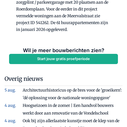
zorgplint / parkeergarage met 20 plaatsen aan de
Roerdomplaan. Voor de eerder in dit project
vermelde woningen aan de Meervalstraat zie
project ID 541262. De 61 huurappartementen zijn
in januari 2026 opgeleverd.
Wil je meer bouwberichten zien?
Start jouw gratis proefperiode
Overig nieuws
Architectuurhistoricus op de bres voor de 'groeikern':
'dé oplossing voor de nationale woningopgave'
Hoogseizoen in de zomer | Een handvol bouwers
werkt door aan renovatie van de Vondelschool
Ook bij zijn allerlaatste kunstje moet de klep van de