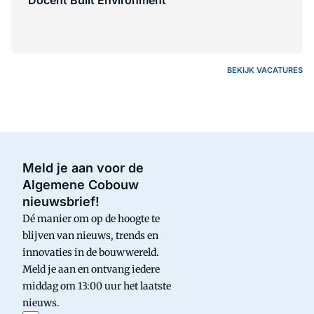
BEKIJK VACATURES
Meld je aan voor de
Algemene Cobouw
nieuwsbrief!
Dé manier om op de hoogte te
blijven van nieuws, trends en
innovaties in de bouwwereld.
Meld je aan en ontvang iedere
middag om 13:00 uur het laatste
nieuws.