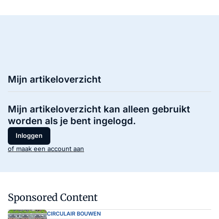
Mijn artikeloverzicht
Mijn artikeloverzicht kan alleen gebruikt
worden als je bent ingelogd.
Inloggen
of maak een account aan
Sponsored Content
CIRCULAIR BOUWEN