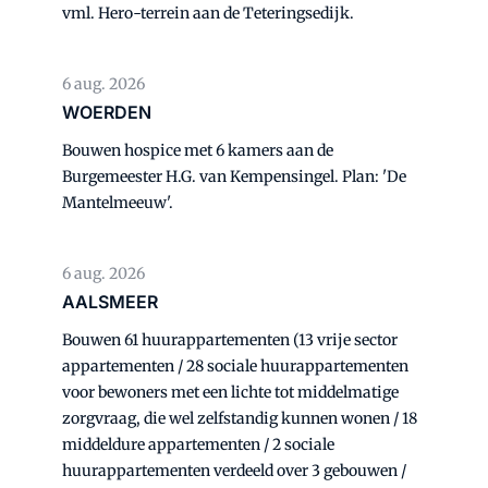
vml. Hero-terrein aan de Teteringsedijk.
6 aug. 2026
WOERDEN
Bouwen hospice met 6 kamers aan de
Burgemeester H.G. van Kempensingel. Plan: 'De
Mantelmeeuw'.
6 aug. 2026
AALSMEER
Bouwen 61 huurappartementen (13 vrije sector
appartementen / 28 sociale huurappartementen
voor bewoners met een lichte tot middelmatige
zorgvraag, die wel zelfstandig kunnen wonen / 18
middeldure appartementen / 2 sociale
huurappartementen verdeeld over 3 gebouwen /