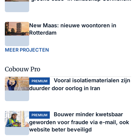
New Maas: nieuwe woontoren in
Rotterdam
MEER PROJECTEN
Cobouw Pro
Vooral isolatiematerialen zijn
PREMIUM
duurder door oorlog in Iran
Bouwer minder kwetsbaar
PREMIUM
geworden voor fraude via e-mail, ook
website beter beveiligd