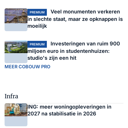
Veel monumenten verkeren
PREMIUM
in slechte staat, maar ze opknappen is
moeilijk
Investeringen van ruim 900
PREMIUM
miljoen euro in studentenhuizen:
studio's zijn een hit
MEER COBOUW PRO
Infra
ING: meer woningopleveringen in
2027 na stabilisatie in 2026