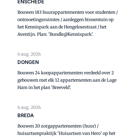
ENSCHEDE
Bouwen 183 huurappartementen voor studenten /
ontmoetingsruimtes / aanleggen binnentuin op
het Kennispark aan de Hengelosestraat / het
Aventijn. Plan: 'Bundle@Kennispark'.
6 aug. 2026
DONGEN
Bouwen 24 koopappartementen verdeeld over 2
gebouwen met elk 12 appartementen aan de Lage
Ham in het plan 'Breeveld'.
6 aug. 2026
BREDA
Bouwen 20 zorgappartementen (huur) /
huisartsenpraktijk 'Huisartsen van Hero' op het