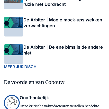
ruzie met Dordrecht
De Arbiter | Mooie mock-ups wekken
verwachtingen
De Arbiter | De ene bims is de andere
niet
MEER JURIDISCH
De voordelen van Cobouw
Onafhankelijk
Onze kritische vakredacteuren vertellen het échte