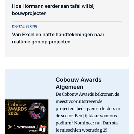
Hoe Hörmann eerder aan tafel wil bij
bouwprojecten
DIGITALISERING
Van Excel en natte handtekeningen naar
realtime grip op projecten
Cobouw Awards
Algemeen
De Cobouw Awards bekronen de
meest vooruitstrevende
projecten, bedrijven en leiders in
de sector. Ben jij klaar voor ons
podium? Nomineer nu! Dan sta
je misschien woensdag 25