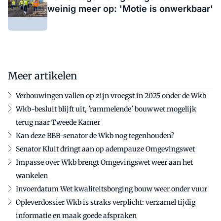
weinig meer op: 'Motie is onwerkbaar'
Meer artikelen
Verbouwingen vallen op zijn vroegst in 2025 onder de Wkb
Wkb-besluit blijft uit, 'rammelende' bouwwet mogelijk
terug naar Tweede Kamer
Kan deze BBB-senator de Wkb nog tegenhouden?
Senator Kluit dringt aan op adempauze Omgevingswet
Impasse over Wkb brengt Omgevingswet weer aan het
wankelen
Invoerdatum Wet kwaliteitsborging bouw weer onder vuur
Opleverdossier Wkb is straks verplicht: verzamel tijdig
informatie en maak goede afspraken