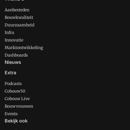
Aanbesteden
Bouwkwaliteit
Duurzaamheid
Infra
Innovatie
Marktontwikkeling
Dashboards
Nieuws
Extra
Podcasts
Cobouw50
Cobouw Live
Bouwvrouwen
Events
Bekijk ook