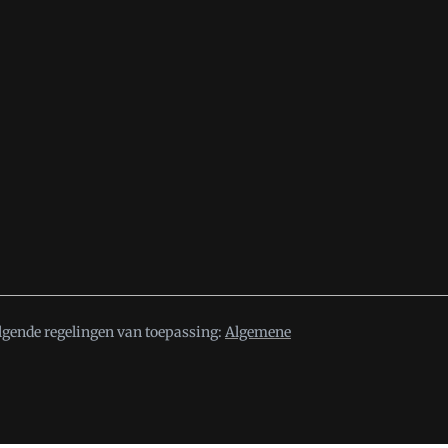
lgende regelingen van toepassing:
Algemene