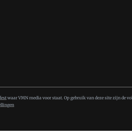
fest
waar VMN media voor staat. Op gebruik van deze site zijn de vo
ellingen