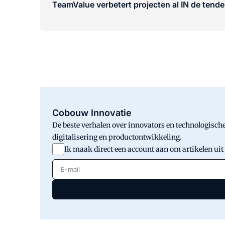
TeamValue verbetert projecten al IN de tende
Cobouw Innovatie
De beste verhalen over innovators en technologische
digitalisering en productontwikkeling.
Ik maak direct een account aan om artikelen uit
E-mail