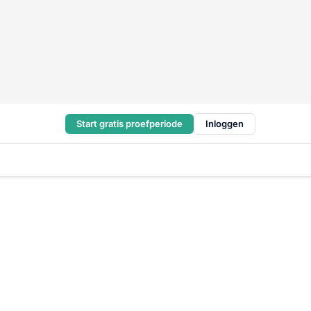
Start gratis proefperiode
Inloggen