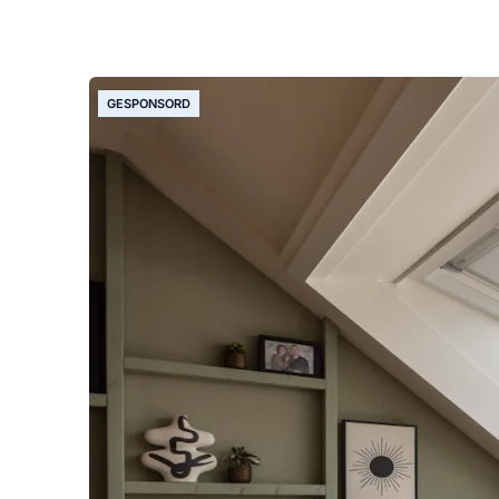
GESPONSORD