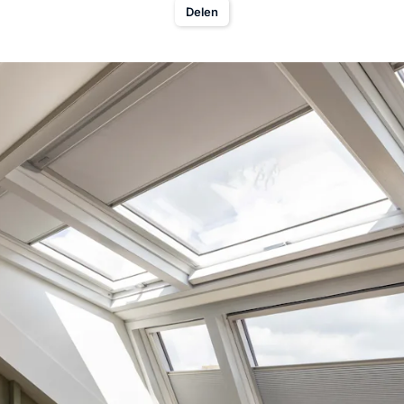
Delen