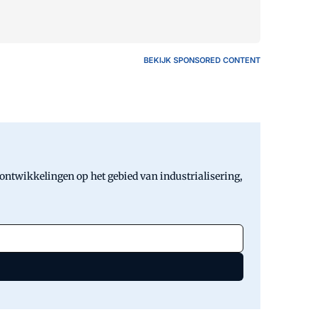
BEKIJK SPONSORED CONTENT
 ontwikkelingen op het gebied van industrialisering,