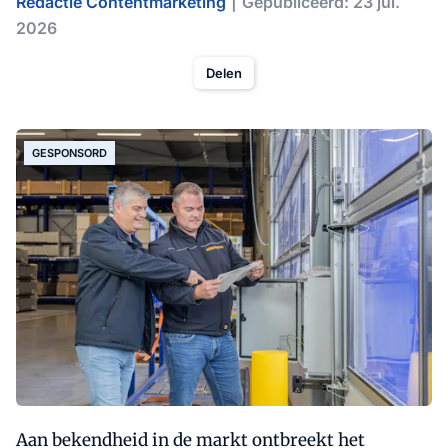
Redactie Contentmarketing
Gepubliceerd: 23 jul.
2026
Delen
GESPONSORD
Aan bekendheid in de markt ontbreekt het