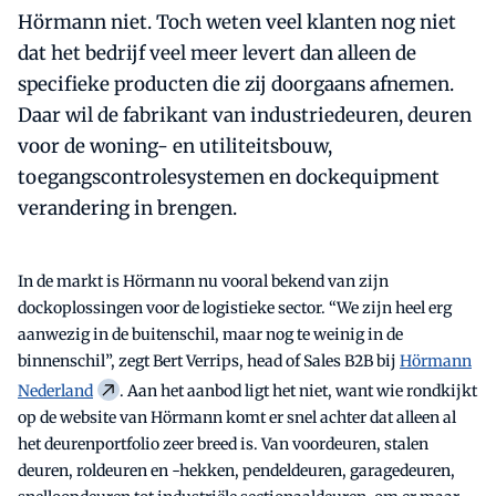
Hörmann niet. Toch weten veel klanten nog niet
dat het bedrijf veel meer levert dan alleen de
specifieke producten die zij doorgaans afnemen.
Daar wil de fabrikant van industriedeuren, deuren
voor de woning- en utiliteitsbouw,
toegangscontrolesystemen en dockequipment
verandering in brengen.
In de markt is Hörmann nu vooral bekend van zijn
dockoplossingen voor de logistieke sector. “We zijn heel erg
aanwezig in de buitenschil, maar nog te weinig in de
binnenschil”, zegt Bert Verrips, head of Sales B2B bij
Hörmann
Nederland
. Aan het aanbod ligt het niet, want wie rondkijkt
op de website van Hörmann komt er snel achter dat alleen al
het deurenportfolio zeer breed is. Van voordeuren, stalen
deuren, roldeuren en -hekken, pendeldeuren, garagedeuren,