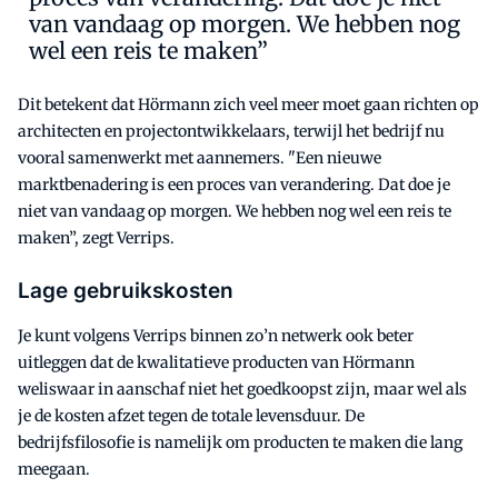
van vandaag op morgen. We hebben nog
wel een reis te maken”
Dit betekent dat Hörmann zich veel meer moet gaan richten op
architecten en projectontwikkelaars, terwijl het bedrijf nu
vooral samenwerkt met aannemers. "Een nieuwe
marktbenadering is een proces van verandering. Dat doe je
niet van vandaag op morgen. We hebben nog wel een reis te
maken”, zegt Verrips.
Lage gebruikskosten
Je kunt volgens Verrips binnen zo’n netwerk ook beter
uitleggen dat de kwalitatieve producten van Hörmann
weliswaar in aanschaf niet het goedkoopst zijn, maar wel als
je de kosten afzet tegen de totale levensduur. De
bedrijfsfilosofie is namelijk om producten te maken die lang
meegaan.