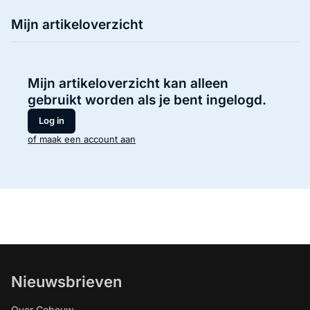
Mijn artikeloverzicht
Mijn artikeloverzicht kan alleen
gebruikt worden als je bent ingelogd.
Log in
of maak een account aan
Nieuwsbrieven
Over Cobouw