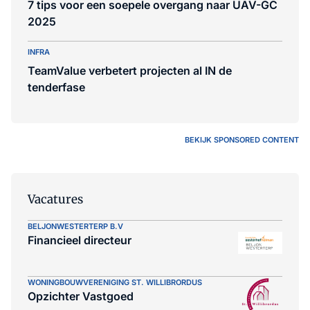
7 tips voor een soepele overgang naar UAV-GC
2025
INFRA
TeamValue verbetert projecten al IN de
tenderfase
BEKIJK SPONSORED CONTENT
Vacatures
BELJONWESTERTERP B.V
Financieel directeur
WONINGBOUWVERENIGING ST. WILLIBRORDUS
Opzichter Vastgoed