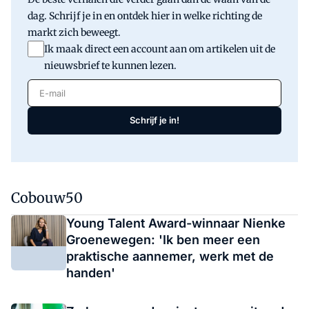
dag. Schrijf je in en ontdek hier in welke richting de
markt zich beweegt.
Ik maak direct een account aan om artikelen uit de
nieuwsbrief te kunnen lezen.
E-mail
Schrijf je in!
Cobouw50
Young Talent Award-winnaar Nienke
Groenewegen: 'Ik ben meer een
praktische aannemer, werk met de
handen'