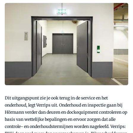
Dit uitgangspunt zie je ook terug in de service en het
onderhoud, legt Verrips uit. Onderhoud en inspectie gaan bij
Hörmann verder dan deuren en dockequipment controleren op
basis van wettelijke bepalingen en ervoor zorgen dat alle
controle- en onderhoudstermijnen worden nageleefd. Verrips: