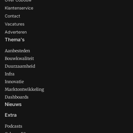
Klantenservice
Contact
Vacatures
Adverteren
Thema's
Aanbesteden
Bouwkwaliteit
Duurzaamheid
Infra
Innovatie
Marktontwikkeling
Dashboards
Nieuws
Extra
Podcasts