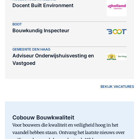
Docent Built Environment
BOOT
Bouwkundig Inspecteur
GEMEENTE DEN HAAG
Adviseur Onderwijshuisvesting en
Vastgoed
BEKIJK VACATURES
Cobouw Bouwkwaliteit
Voor bouwers die kwaliteit en veiligheid hoog in het
vaandel hebben staan. Ontvang het laatste nieuws over