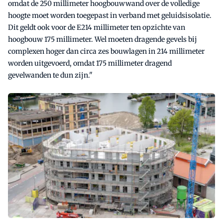
omdat de 250 millimeter hoogbouwwand over de volledige
hoogte moet worden toegepast in verband met geluidsisolatie.
Dit geldt ook voor de E214 millimeter ten opzichte van
hoogbouw 175 millimeter. Wel moeten dragende gevels bij
complexen hoger dan circa zes bouwlagen in 214 millimeter
worden uitgevoerd, omdat 175 millimeter dragend
gevelwanden te dun zijn."