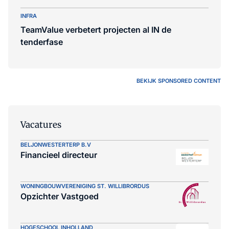
INFRA
TeamValue verbetert projecten al IN de
tenderfase
BEKIJK SPONSORED CONTENT
Vacatures
BELJONWESTERTERP B.V
Financieel directeur
WONINGBOUWVERENIGING ST. WILLIBRORDUS
Opzichter Vastgoed
HOGESCHOOL INHOLLAND