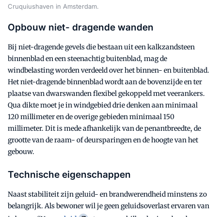
Cruquiushaven in Amsterdam.
Opbouw niet- dragende wanden
Bij niet-dragende gevels die bestaan uit een kalkzandsteen
binnenblad en een steenachtig buitenblad, mag de
windbelasting worden verdeeld over het binnen- en buitenblad.
Het niet-dragende binnenblad wordt aan de bovenzijde en ter
plaatse van dwarswanden flexibel gekoppeld met veerankers.
Qua dikte moet je in windgebied drie denken aan minimaal
120 millimeter en de overige gebieden minimaal 150
millimeter. Dit is mede afhankelijk van de penantbreedte, de
grootte van de raam- of deursparingen en de hoogte van het
gebouw.
Technische eigenschappen
Naast stabiliteit zijn geluid- en brandwerendheid minstens zo
belangrijk. Als bewoner wil je geen geluidsoverlast ervaren van