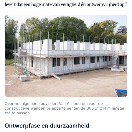
levert dat een hoge mate van veiligheid én ontwerpvrijheid op.”
Over het algemeen adviseert Van Alstede om voor de
constructieve wanden bij appartementen de 300 of 214 millimeter
toe te passen.
Ontwerpfase en duurzaamheid