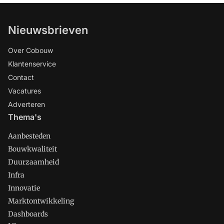
Nieuwsbrieven
Over Cobouw
Klantenservice
Contact
Vacatures
Adverteren
Thema's
Aanbesteden
Bouwkwaliteit
Duurzaamheid
Infra
Innovatie
Marktontwikkeling
Dashboards