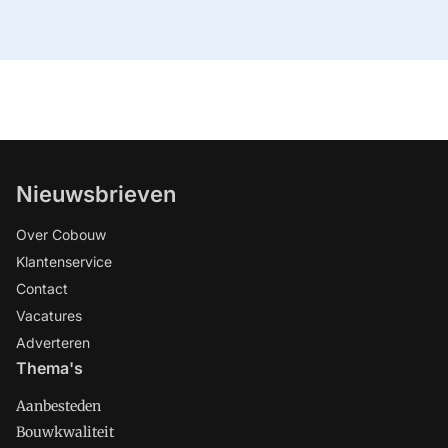
Nieuwsbrieven
Over Cobouw
Klantenservice
Contact
Vacatures
Adverteren
Thema's
Aanbesteden
Bouwkwaliteit