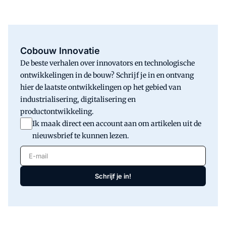
Cobouw Innovatie
De beste verhalen over innovators en technologische
ontwikkelingen in de bouw? Schrijf je in en ontvang
hier de laatste ontwikkelingen op het gebied van
industrialisering, digitalisering en
productontwikkeling.
Ik maak direct een account aan om artikelen uit de
nieuwsbrief te kunnen lezen.
E-mail
Schrijf je in!