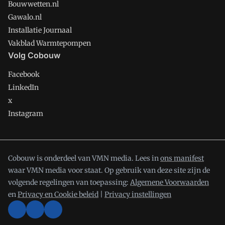
Bouwwetten.nl
Gawalo.nl
Installatie Journaal
Vakblad Warmtepompen
Volg Cobouw
Facebook
LinkedIn
x
Instagram
Cobouw is onderdeel van VMN media. Lees in
ons manifest
waar VMN media voor staat. Op gebruik van deze site zijn de
volgende regelingen van toepassing:
Algemene Voorwaarden
en
Privacy en Cookie beleid
|
Privacy instellingen