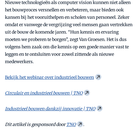
Nieuwe technologieën als computer vision kunnen niet alleen
het bouwproces versnellen en verbeteren, maar bieden ook
kansen bij het vooruithelpen en scholen van personeel. Zeker
omdat er vanwege de vergrijzing veel mensen gaan vertrekken
uit de bouw de komende jaren. “Hun kennis en ervaring
moeten we proberen te borgen”, zegt Van Groesen. Het is dus
volgens hem zaak om die kennis op een goede manier vast te
leggen en te ontsluiten voor zowel zittende als nieuwe
medewerkers.
Bekijk het webinar over industrieel bouwen
Circulair en industrieel bouwen | TNO
Industrieel bouwen dankzij innovatie | TNO
Dit artikel is gesponsord door
TNO
.