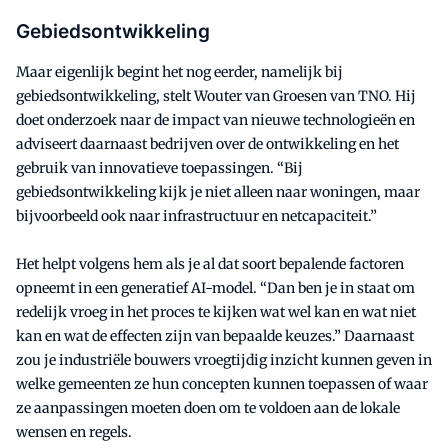
Gebiedsontwikkeling
Maar eigenlijk begint het nog eerder, namelijk bij
gebiedsontwikkeling, stelt Wouter van Groesen van TNO. Hij
doet onderzoek naar de impact van nieuwe technologieën en
adviseert daarnaast bedrijven over de ontwikkeling en het
gebruik van innovatieve toepassingen. “Bij
gebiedsontwikkeling kijk je niet alleen naar woningen, maar
bijvoorbeeld ook naar infrastructuur en netcapaciteit.”
Het helpt volgens hem als je al dat soort bepalende factoren
opneemt in een generatief AI-model. “Dan ben je in staat om
redelijk vroeg in het proces te kijken wat wel kan en wat niet
kan en wat de effecten zijn van bepaalde keuzes.” Daarnaast
zou je industriële bouwers vroegtijdig inzicht kunnen geven in
welke gemeenten ze hun concepten kunnen toepassen of waar
ze aanpassingen moeten doen om te voldoen aan de lokale
wensen en regels.