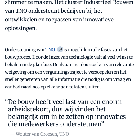
slimmer te maken. Het cluster Industrieel Bouwen
van TNO ondersteunt bedrijven bij het
ontwikkelen en toepassen van innovatieve
oplossingen.
Ondersteuning van
TNO
is mogelijk in alle fases van het
bouwproces. Door de inzet van technologie valt al veel winst te
behalen in de planfase. Denk aan het doorzoeken van relevante
wetgeving om een vergunningstraject te versoepelen en het
sneller genereren van alle informatie die nodig is om vraag en
aanbod naadloos op elkaar aan te laten sluiten.
De bouw heeft veel last van een enorm
arbeidstekort, dus wij vinden het
belangrijk om in te zetten op innovaties
die medewerkers ondersteunen”
— Wouter van Groesen, TNO