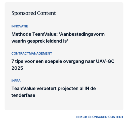
Sponsored Content
INNOVATIE
Methode TeamValue: 'Aanbestedingsvorm
waarin gesprek leidend is'
CONTRACTMANAGEMENT
7 tips voor een soepele overgang naar UAV-GC
2025
INFRA
TeamValue verbetert projecten al IN de
tenderfase
BEKIJK SPONSORED CONTENT