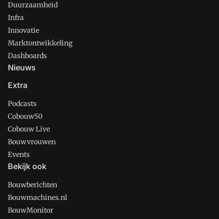
Duurzaamheid
Infra
Innovatie
Marktontwikkeling
Dashboards
Nieuws
Extra
Podcasts
Cobouw50
Cobouw Live
Bouwvrouwen
Events
Bekijk ook
Bouwberichten
Bouwmachines.nl
BouwMonitor