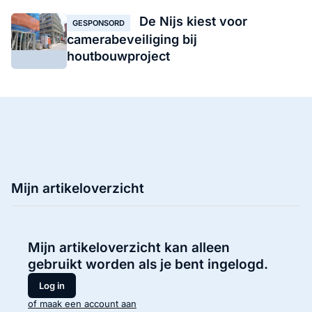
De Nijs kiest voor
GESPONSORD
camerabeveiliging bij
houtbouwproject
Mijn artikeloverzicht
Mijn artikeloverzicht kan alleen
gebruikt worden als je bent ingelogd.
Log in
of maak een account aan