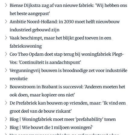
Biense Dijkstra zag af van nieuwe fabriek: 'Wij hebben ons
het beste aangepast'
Ambitie Noord-Holland: in 2030 moet helft nieuwbouw
industrieel gebouwd zijn
Vaak beschimpt, maar het blijkt goed toeven in een
fabriekswoning
Ceo Theo Opdam doet stap terug bij woningfabriek Plegt-
Vos: 'Continuïteit is aandachtspunt'
Vergunningvrij bouwen is broodnodige zet voor industriële
revolutie
Bouwstroom in Brabant is succesvol: 'Anderen moeten het
ook doen, maar kopieer ons niet'
De Prefabriek kan bouwen op vrienden, maar: 'Ik vind een
groot deel van de bouw riskant'
Blog | Woningfabriek moet meer 'prefabability' tonen
Blog | Wie bouwt die 1 miljoen woningen?