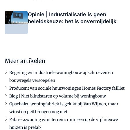
Opinie | Industrialisatie is geen
beleidskeuze: het is onvermijdelijk
Meer artikelen
Regering wil industriële woningbouw opschroeven en
bouwregels versoepelen
Producent van sociale huurwoningen Homes Factory failliet
Blog | Niet blindstaren op volume bij woningbouw
Opschalen woningfabriek is gelukt bij Van Wijnen, maar
winst op peil brengen nog niet
Fabriekswoning wint terrein: ruim een op de vijf nieuwe
huizen is prefab