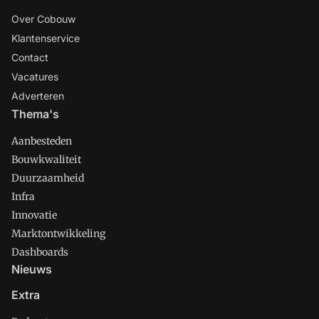
Over Cobouw
Klantenservice
Contact
Vacatures
Adverteren
Thema's
Aanbesteden
Bouwkwaliteit
Duurzaamheid
Infra
Innovatie
Marktontwikkeling
Dashboards
Nieuws
Extra