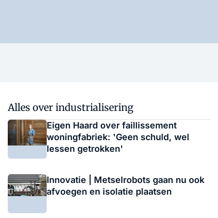
Alles over industrialisering
Eigen Haard over faillissement
woningfabriek: 'Geen schuld, wel
lessen getrokken'
Innovatie | Metselrobots gaan nu ook
afvoegen en isolatie plaatsen