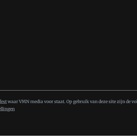
fest
waar VMN media voor staat. Op gebruik van deze site zijn de vo
ellingen