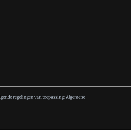
lgende regelingen van toepassing:
Algemene