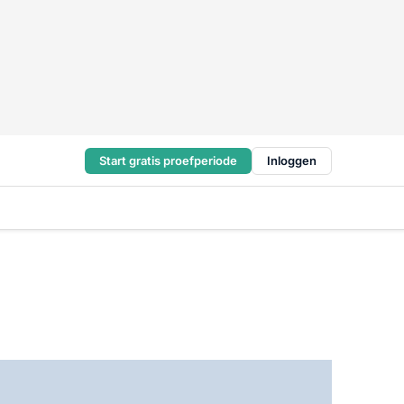
Start gratis proefperiode
Inloggen