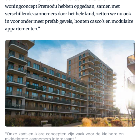
woningconcept Premodu hebben opgedaan, samen met
verschillende aannemers door het hele land, zetten we nu ook
in voor onder meer prefab gevels, houten casco’s en modulaire
appartementen.”
"Onze kant-en-klare concepten zijn vaak voor de kleinere en
middelgrote aannemers interessant."