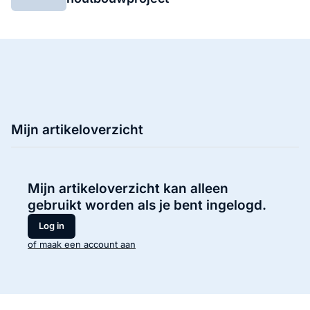
Mijn artikeloverzicht
Mijn artikeloverzicht kan alleen
gebruikt worden als je bent ingelogd.
Log in
of maak een account aan