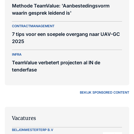
Methode TeamValue: 'Aanbestedingsvorm
waarin gesprek leidend is'
CONTRACTMANAGEMENT
7 tips voor een soepele overgang naar UAV-GC
2025
INFRA
TeamValue verbetert projecten al IN de
tenderfase
BEKIJK SPONSORED CONTENT
Vacatures
BELJONWESTERTERP B.V