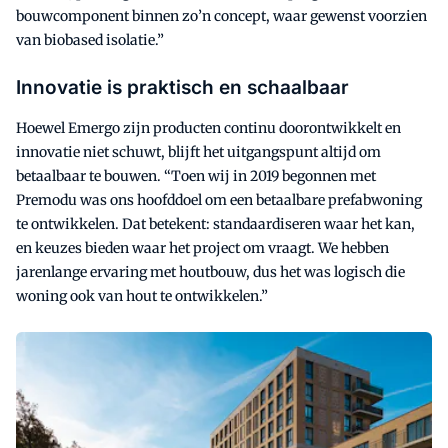
bouwcomponent binnen zo’n concept, waar gewenst voorzien
van biobased isolatie.”
Innovatie is praktisch en schaalbaar
Hoewel Emergo zijn producten continu doorontwikkelt en
innovatie niet schuwt, blijft het uitgangspunt altijd om
betaalbaar te bouwen. “Toen wij in 2019 begonnen met
Premodu was ons hoofddoel om een betaalbare prefabwoning
te ontwikkelen. Dat betekent: standaardiseren waar het kan,
en keuzes bieden waar het project om vraagt. We hebben
jarenlange ervaring met houtbouw, dus het was logisch die
woning ook van hout te ontwikkelen.”