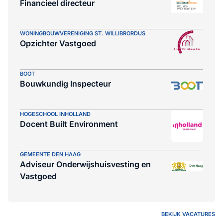
Financieel directeur
WONINGBOUWVERENIGING ST. WILLIBRORDUS
Opzichter Vastgoed
BOOT
Bouwkundig Inspecteur
HOGESCHOOL INHOLLAND
Docent Built Environment
GEMEENTE DEN HAAG
Adviseur Onderwijshuisvesting en
Vastgoed
BEKIJK VACATURES