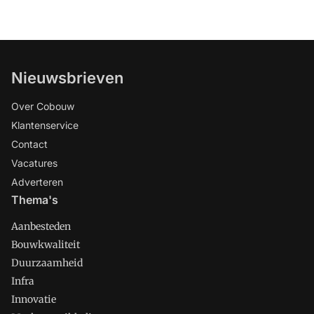
Nieuwsbrieven
Over Cobouw
Klantenservice
Contact
Vacatures
Adverteren
Thema's
Aanbesteden
Bouwkwaliteit
Duurzaamheid
Infra
Innovatie