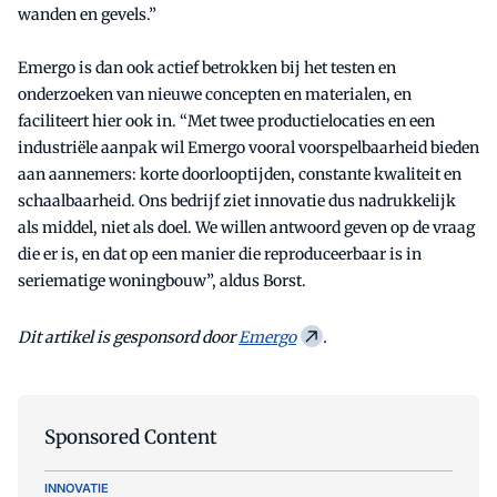
wanden en gevels.”
Emergo is dan ook actief betrokken bij het testen en
onderzoeken van nieuwe concepten en materialen, en
faciliteert hier ook in. “Met twee productielocaties en een
industriële aanpak wil Emergo vooral voorspelbaarheid bieden
aan aannemers: korte doorlooptijden, constante kwaliteit en
schaalbaarheid. Ons bedrijf ziet innovatie dus nadrukkelijk
als middel, niet als doel. We willen antwoord geven op de vraag
die er is, en dat op een manier die reproduceerbaar is in
seriematige woningbouw”, aldus Borst.
Dit artikel is gesponsord door
Emergo
.
Sponsored Content
INNOVATIE