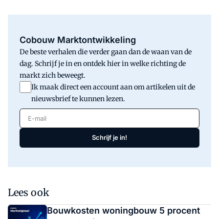
Cobouw Marktontwikkeling
De beste verhalen die verder gaan dan de waan van de
dag. Schrijf je in en ontdek hier in welke richting de
markt zich beweegt.
Ik maak direct een account aan om artikelen uit de
nieuwsbrief te kunnen lezen.
E-mail
Schrijf je in!
Lees ook
Bouwkosten woningbouw 5 procent