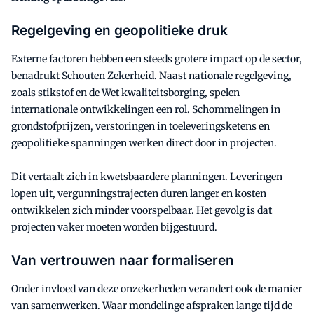
Regelgeving en geopolitieke druk
Externe factoren hebben een steeds grotere impact op de sector,
benadrukt Schouten Zekerheid. Naast nationale regelgeving,
zoals stikstof en de Wet kwaliteitsborging, spelen
internationale ontwikkelingen een rol. Schommelingen in
grondstofprijzen, verstoringen in toeleveringsketens en
geopolitieke spanningen werken direct door in projecten.
Dit vertaalt zich in kwetsbaardere planningen. Leveringen
lopen uit, vergunningstrajecten duren langer en kosten
ontwikkelen zich minder voorspelbaar. Het gevolg is dat
projecten vaker moeten worden bijgestuurd.
Van vertrouwen naar formaliseren
Onder invloed van deze onzekerheden verandert ook de manier
van samenwerken. Waar mondelinge afspraken lange tijd de