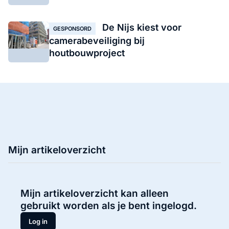
De Nijs kiest voor
GESPONSORD
camerabeveiliging bij
houtbouwproject
Mijn artikeloverzicht
Mijn artikeloverzicht kan alleen
gebruikt worden als je bent ingelogd.
Log in