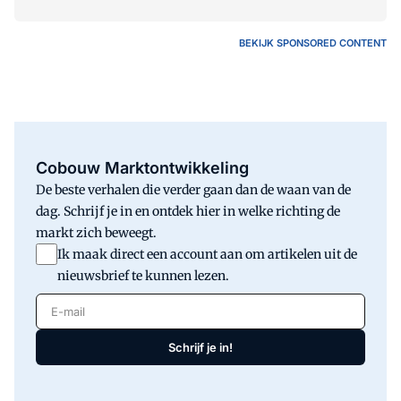
BEKIJK SPONSORED CONTENT
Cobouw Marktontwikkeling
De beste verhalen die verder gaan dan de waan van de
dag. Schrijf je in en ontdek hier in welke richting de
markt zich beweegt.
Ik maak direct een account aan om artikelen uit de
nieuwsbrief te kunnen lezen.
E-mail
Schrijf je in!