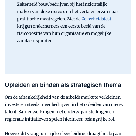
Zekerheid bouwbedrijven bij het inzichtelijk
maken van deze risico’s en het vertalen ervan naar
praktische maatregelen. Met de
Zekerheidstest
krijgen ondernemers een eerste beeld van de
risicopositie van hun organisatie en mogelijke
aandachtspunten.
Opleiden en binden als strategisch thema
Om de afhankelijkheid van de arbeidsmarkt te verkleinen,
investeren steeds meer bedrijven in het opleiden van nieuw
talent. Samenwerkingen met onderwijsinstellingen en
regionale initiatieven spelen hierin een belangrijke rol.
Hoewel dit vraagt om tijd en begeleiding, draagt het bij aan