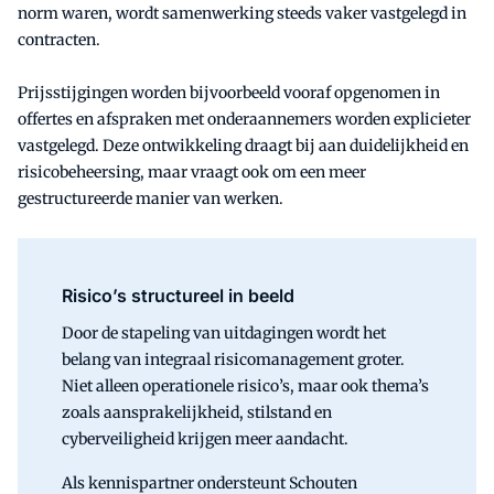
norm waren, wordt samenwerking steeds vaker vastgelegd in
contracten.
Prijsstijgingen worden bijvoorbeeld vooraf opgenomen in
offertes en afspraken met onderaannemers worden explicieter
vastgelegd. Deze ontwikkeling draagt bij aan duidelijkheid en
risicobeheersing, maar vraagt ook om een meer
gestructureerde manier van werken.
Risico’s structureel in beeld
Door de stapeling van uitdagingen wordt het
belang van integraal risicomanagement groter.
Niet alleen operationele risico’s, maar ook thema’s
zoals aansprakelijkheid, stilstand en
cyberveiligheid krijgen meer aandacht.
Als kennispartner ondersteunt Schouten