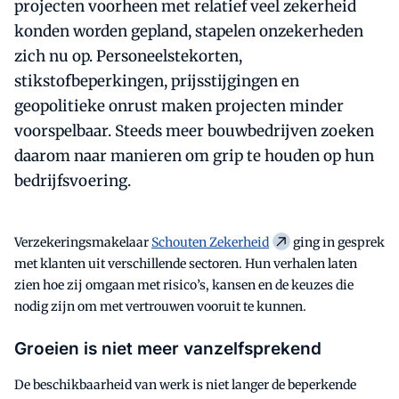
projecten voorheen met relatief veel zekerheid
konden worden gepland, stapelen onzekerheden
zich nu op. Personeelstekorten,
stikstofbeperkingen, prijsstijgingen en
geopolitieke onrust maken projecten minder
voorspelbaar. Steeds meer bouwbedrijven zoeken
daarom naar manieren om grip te houden op hun
bedrijfsvoering.
Verzekeringsmakelaar
Schouten Zekerheid
ging in gesprek
met klanten uit verschillende sectoren. Hun verhalen laten
zien hoe zij omgaan met risico’s, kansen en de keuzes die
nodig zijn om met vertrouwen vooruit te kunnen.
Groeien is niet meer vanzelfsprekend
De beschikbaarheid van werk is niet langer de beperkende