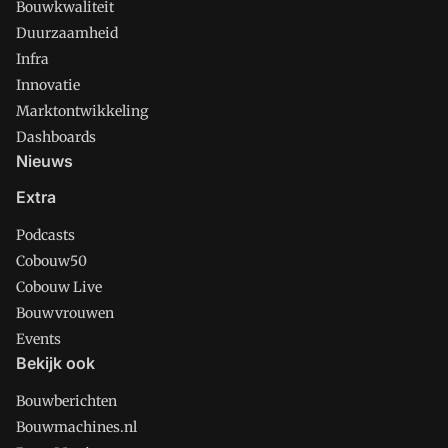
Bouwkwaliteit
Duurzaamheid
Infra
Innovatie
Marktontwikkeling
Dashboards
Nieuws
Extra
Podcasts
Cobouw50
Cobouw Live
Bouwvrouwen
Events
Bekijk ook
Bouwberichten
Bouwmachines.nl