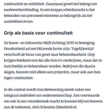
continuïteit en stabiliteit. Daarnaast groeit het belang van
medewerkersbinding. In een krappe arbeidsmarkt is het
behouden van personeel minstens zo belangrijk als het
aantrekken ervan.
Grip als basis voor continuïteit
De bouw- en infrasector blijft richting 2030 in beweging.
Onzekerheid zal een blijvende factor zijn. Tegelijkertijd
verschuift de focus van groei naar beheersbaarheid. Grip
krijgen betekent niet dat alle risico’s verdwijnen, maar dat ze
inzichtelijk en beheersbaar worden. Bedrijven die daarin
slagen, bouwen niet alleen aan projecten, maar ook aan hun
eigen continuïteit.
In die context wordt risicobeheersing steeds vaker een
integraal onderdeel van ondernemerschap. Een voorwaarde
om ook in een veranderende markt te kunnen blijven bouwen
aan de toekomst, sluit Schouten Zekerheid af.