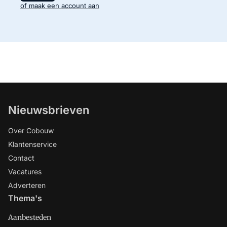
of maak een account aan
Nieuwsbrieven
Over Cobouw
Klantenservice
Contact
Vacatures
Adverteren
Thema's
Aanbesteden