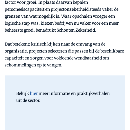
factor voor groei. In plaats daarvan bepalen
personeelscapaciteit en projectonzekerheid steeds vaker de
grenzen van wat mogelijk is. Waar opschalen vroeger een
logische stap was, kiezen bedrijven nu vaker voor een meer
beheerste groei, benadrukt Schouten Zekerheid.
Dat betekent: kritisch kijken naar de omvang van de
organisatie, projecten selecteren die passen bij de beschikbare
capaciteit en zorgen voor voldoende wendbaarheid om
schommelingen op te vangen.
Bekijk
hier
meer informatie en praktijkverhalen
uit de sector.