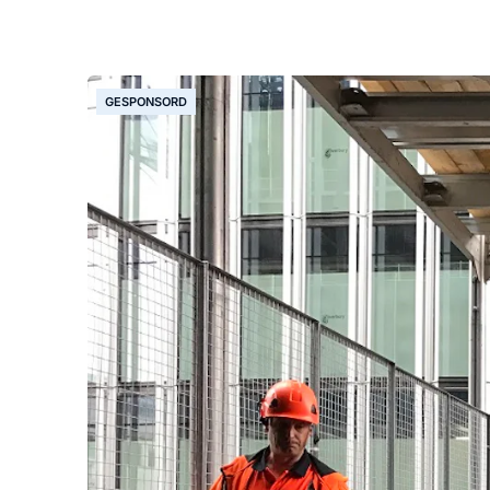
GESPONSORD