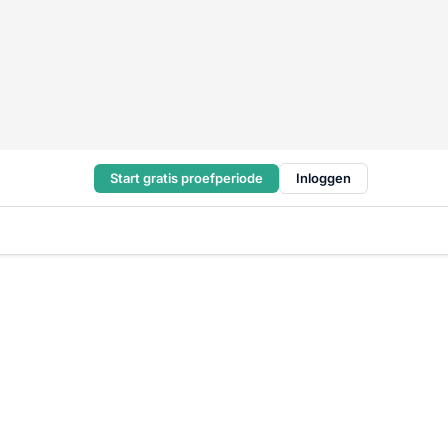
Start gratis proefperiode
Inloggen