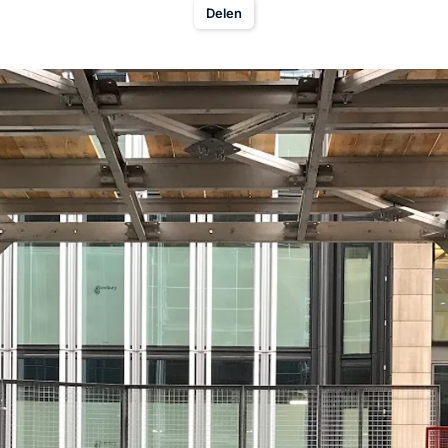
Delen