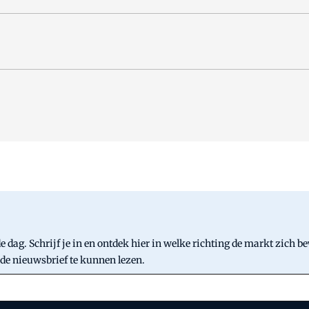
 dag. Schrijf je in en ontdek hier in welke richting de markt zich b
 de nieuwsbrief te kunnen lezen.