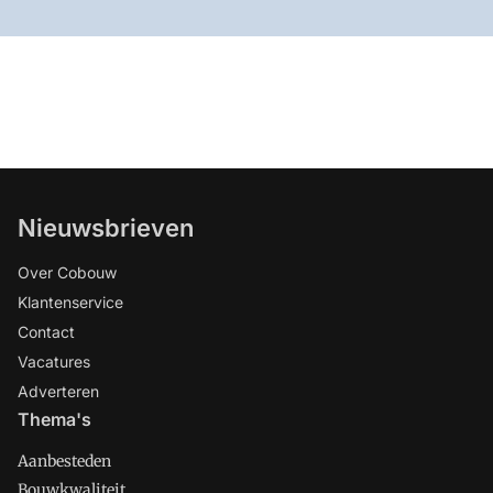
Nieuwsbrieven
Over Cobouw
Klantenservice
Contact
Vacatures
Adverteren
Thema's
Aanbesteden
Bouwkwaliteit