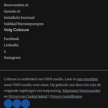
Bouwwetten.nl
Gawalo.nl
Installatie Journaal
Vakblad Warmtepompen
Volg Cobouw
Facebook
LinkedIn
x
Instagram
Cobouw is onderdeel van VMN media. Lees in
ons manifest
waar VMN media voor staat. Op gebruik van deze site zijn de
volgende regelingen van toepassing:
Algemene Voorwaarden
en
Privacy en Cookie beleid
|
Privacy instellingen