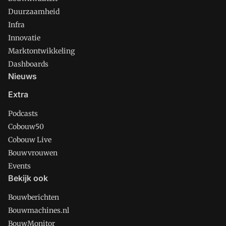
Duurzaamheid
Infra
Innovatie
Marktontwikkeling
Dashboards
Nieuws
Extra
Podcasts
Cobouw50
Cobouw Live
Bouwvrouwen
Events
Bekijk ook
Bouwberichten
Bouwmachines.nl
BouwMonitor