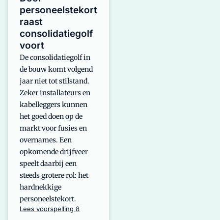
personeelstekort
raast
consolidatiegolf
voort
De consolidatiegolf in
de bouw komt volgend
jaar niet tot stilstand.
Zeker installateurs en
kabelleggers kunnen
het goed doen op de
markt voor fusies en
overnames. Een
opkomende drijfveer
speelt daarbij een
steeds grotere rol: het
hardnekkige
personeelstekort.
Lees voorspelling 8