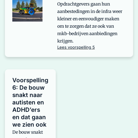
Opdrachtgevers gaan hun
aanbestedingen in de infra weer
kleiner en eenvoudiger maken
om te zorgen dat ze ook van
mkb-bedrijven aanbiedingen
krijgen.
Lees voorspelling 5
Voorspelling
6: De bouw
snakt naar
autisten en
ADHD’ers
en dat gaan
we zien ook
De bouw snakt