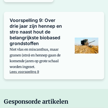
Voorspelling 9: Over
drie jaar zijn hennep en
stro naast hout de
belangrijkste biobased
grondstoffen
Niet vlas en miscanthus, maar
granen (stro) en hennep gaan de
komende jaren op grote schaal
worden ingezet.
Lees voorspelling 9
Gesponsorde artikelen