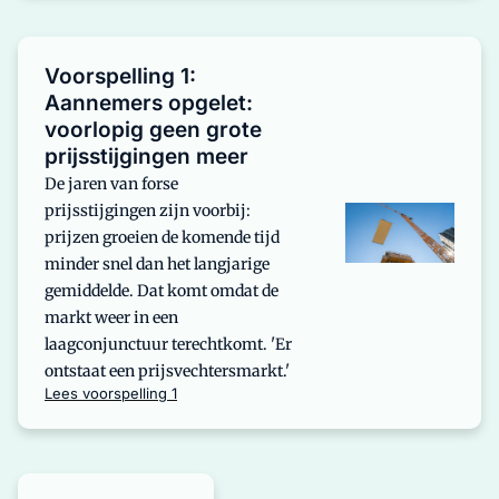
Voorspelling 1:
Aannemers opgelet:
voorlopig geen grote
prijsstijgingen meer
De jaren van forse
prijsstijgingen zijn voorbij:
prijzen groeien de komende tijd
minder snel dan het langjarige
gemiddelde. Dat komt omdat de
markt weer in een
laagconjunctuur terechtkomt. 'Er
ontstaat een prijsvechtersmarkt.'
Lees voorspelling 1