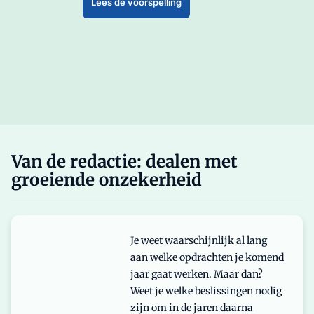
Lees de voorspelling
Van de redactie: dealen met
groeiende onzekerheid
Je weet waarschijnlijk al lang
aan welke opdrachten je komend
jaar gaat werken. Maar dan?
Weet je welke beslissingen nodig
zijn om in de jaren daarna