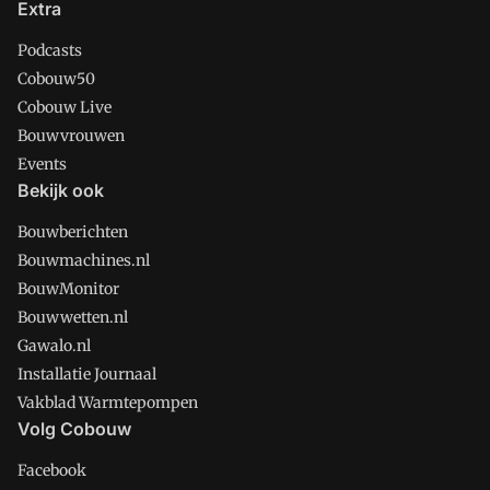
Extra
Podcasts
Cobouw50
Cobouw Live
Bouwvrouwen
Events
Bekijk ook
Bouwberichten
Bouwmachines.nl
BouwMonitor
Bouwwetten.nl
Gawalo.nl
Installatie Journaal
Vakblad Warmtepompen
Volg Cobouw
Facebook