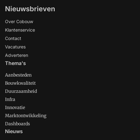
Nieuwsbrieven
Over Cobouw
Klantenservice
Contact
Vacatures
Adverteren
Thema's
Aanbesteden
Bouwkwaliteit
Duurzaamheid
Infra
Innovatie
Marktontwikkeling
Dashboards
Nieuws