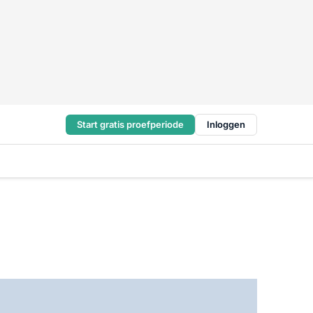
Start gratis proefperiode
Inloggen