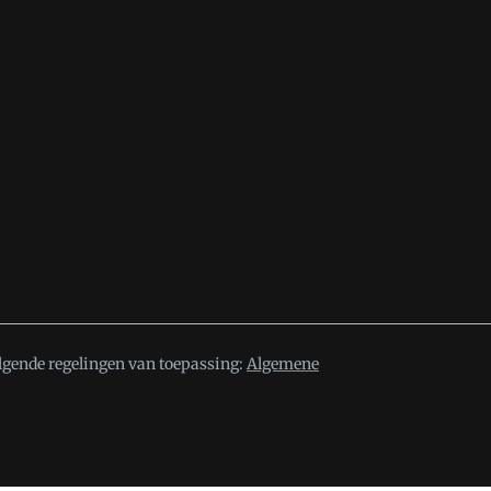
lgende regelingen van toepassing:
Algemene