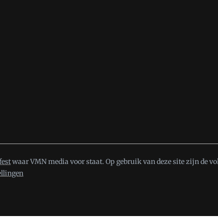
fest
waar VMN media voor staat. Op gebruik van deze site zijn de vo
ellingen