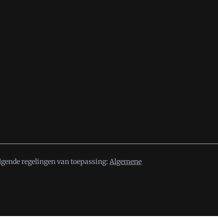
lgende regelingen van toepassing:
Algemene