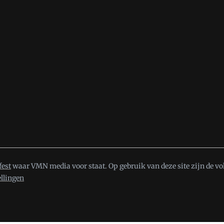
fest
waar VMN media voor staat. Op gebruik van deze site zijn de vo
ellingen