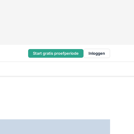
Start gratis proefperiode
Inloggen