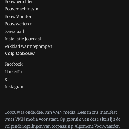
Bouwberichten
Bouwmachines.nl
BouwMonitor
Bouwwetten.nl
Gawalo.nl
Installatie Journaal
Vakblad Warmtepompen
Volg Cobouw
Facebook
LinkedIn
x
Instagram
Cobouw is onderdeel van VMN media. Lees in
ons manifest
waar VMN media voor staat. Op gebruik van deze site zijn de
volgende regelingen van toepassing:
Algemene Voorwaarden