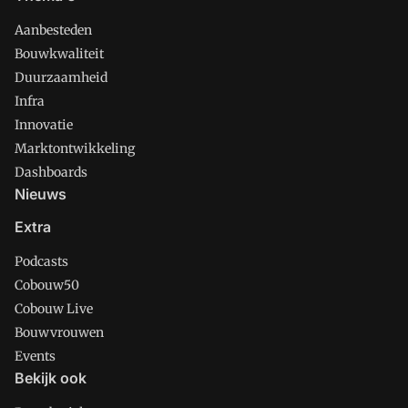
Aanbesteden
Bouwkwaliteit
Duurzaamheid
Infra
Innovatie
Marktontwikkeling
Dashboards
Nieuws
Extra
Podcasts
Cobouw50
Cobouw Live
Bouwvrouwen
Events
Bekijk ook