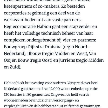
ketenpartners of co-makers. Zo besteden
corporaties regelmatig een deel van de
werkzaamheden uit aan vaste partners.
Regiecorporatie Habion gaat een stap verder en
heeft het volledige technisch beheer van haar
complexen ondergebracht bij vier co-partners:
Bouwgroep Dijkstra Draisma (regio Noord-
Nederland), IJbouw (regio Midden en West), Van
Ooijen Bouw (regio Oost) en Jurriens (regio Midden
en Zuid).
Habion biedt huisvesting voor ouderen. Verspreid over heel
Nederland gaat het om circa 12.000 wooneenheden op ruim
120 locaties in 80 gemeentes. Ongeveer de helft van de
wooneenheden bevindt zich in verzorgings- en
verpleeghuizen en de helft bestaat uit zelfstandige woningen.