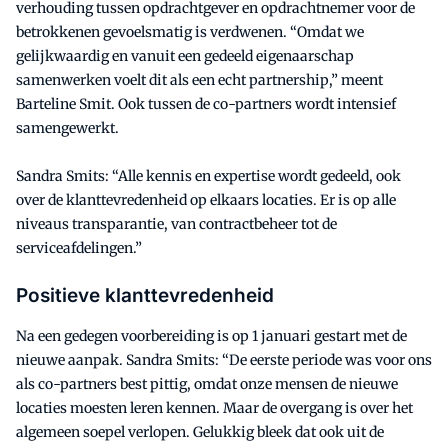
verhouding tussen opdrachtgever en opdrachtnemer voor de
betrokkenen gevoelsmatig is verdwenen. “Omdat we
gelijkwaardig en vanuit een gedeeld eigenaarschap
samenwerken voelt dit als een echt partnership,” meent
Barteline Smit. Ook tussen de co-partners wordt intensief
samengewerkt.
Sandra Smits: “Alle kennis en expertise wordt gedeeld, ook
over de klanttevredenheid op elkaars locaties. Er is op alle
niveaus transparantie, van contractbeheer tot de
serviceafdelingen.”
Positieve klanttevredenheid
Na een gedegen voorbereiding is op 1 januari gestart met de
nieuwe aanpak. Sandra Smits: “De eerste periode was voor ons
als co-partners best pittig, omdat onze mensen de nieuwe
locaties moesten leren kennen. Maar de overgang is over het
algemeen soepel verlopen. Gelukkig bleek dat ook uit de