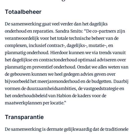
Totaalbeheer
De samenwerking gaat veel verder dan het dagelijks
onderhoud en reparaties. Sandra Smits: “De co-partners zijn
verantwoordelijk voor het totale technische beheer van de
complexen, inclusief contract-, dagelijks-, mutatie-, en
planmatig onderhoud. Hierdoor kunnen we via trends vanuit
het dagelijkse en contractonderhoud optimaal adviseren over
planmatig en preventief onderhoud. Omdat we alles weten van
de gebouwen kunnen we heel gedegen advies geven over
bijvoorbeeld het meerjarenonderhoud en de budgetten. Daarbij
vormen de duurzaamheidsambities, de vastgoedstrategie en
het onderhoudsbeleid van Habion de kaders voor de
maatwerkplannen per locatie.”
Transparantie
De samenwerking is dermate gelijkwaardig dat de traditionele