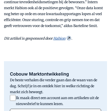
continue tevredenheidsmetingen bij de bewoners.” Intern
merkt Habion ook al de positieve gevolgen. “Onze data komt
nog beter op orde en onze kwartaalrapportages lopen al veel
efficiënter. Onze sturing, controle en grip nemen toe en dat
geeft vertrouwen voor de toekomst,” aldus Barteline Smit.
Dit artikel is gesponsord door
Habion
.
Cobouw Marktontwikkeling
De beste verhalen die verder gaan dan de waan van de
dag. Schrijf je in en ontdek hier in welke richting de
markt zich beweegt.
Ik maak direct een account aan om artikelen uit de
nieuwsbrief te kunnen lezen.