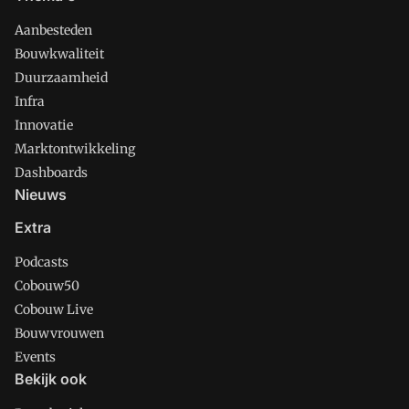
Aanbesteden
Bouwkwaliteit
Duurzaamheid
Infra
Innovatie
Marktontwikkeling
Dashboards
Nieuws
Extra
Podcasts
Cobouw50
Cobouw Live
Bouwvrouwen
Events
Bekijk ook