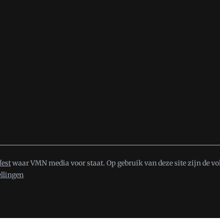
fest
waar VMN media voor staat. Op gebruik van deze site zijn de vo
ellingen