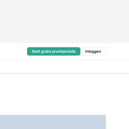
Start gratis proefperiode
Inloggen