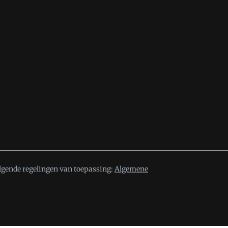
lgende regelingen van toepassing:
Algemene