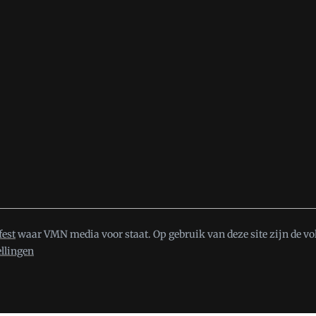
fest
waar VMN media voor staat. Op gebruik van deze site zijn de vo
ellingen