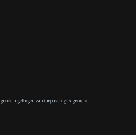
lgende regelingen van toepassing:
Algemene