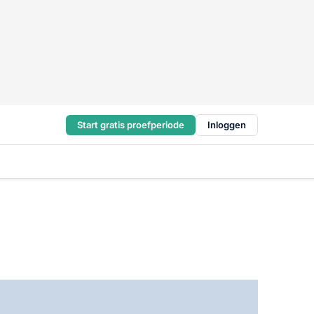
Start gratis proefperiode
Inloggen