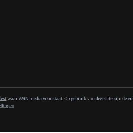
fest
waar VMN media voor staat. Op gebruik van deze site zijn de vo
ellingen