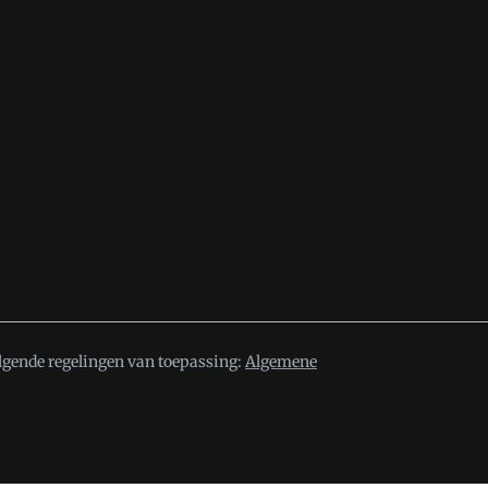
lgende regelingen van toepassing:
Algemene