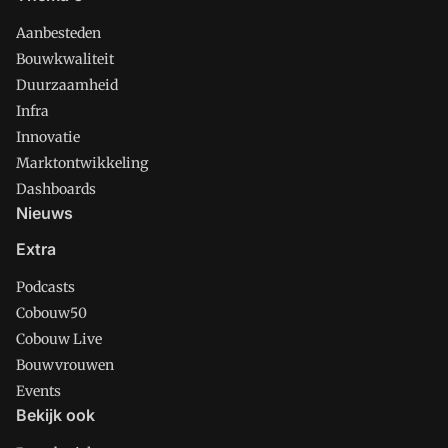
Aanbesteden
Bouwkwaliteit
Duurzaamheid
Infra
Innovatie
Marktontwikkeling
Dashboards
Nieuws
Extra
Podcasts
Cobouw50
Cobouw Live
Bouwvrouwen
Events
Bekijk ook