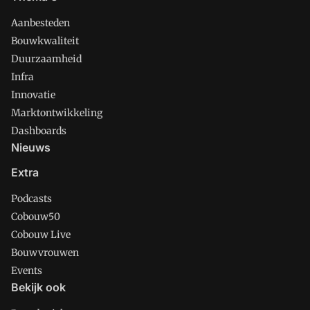
Aanbesteden
Bouwkwaliteit
Duurzaamheid
Infra
Innovatie
Marktontwikkeling
Dashboards
Nieuws
Extra
Podcasts
Cobouw50
Cobouw Live
Bouwvrouwen
Events
Bekijk ook