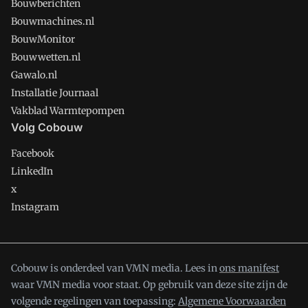
Bouwberichten
Bouwmachines.nl
BouwMonitor
Bouwwetten.nl
Gawalo.nl
Installatie Journaal
Vakblad Warmtepompen
Volg Cobouw
Facebook
LinkedIn
x
Instagram
Cobouw is onderdeel van VMN media. Lees in
ons manifest
waar VMN media voor staat. Op gebruik van deze site zijn de
volgende regelingen van toepassing:
Algemene Voorwaarden