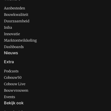
Aanbesteden
Bouwkwaliteit
Duurzaamheid
Infra
Innovatie
Marktontwikkeling
Dashboards
Nieuws
Extra
Podcasts
Cobouw50
Cobouw Live
Bouwvrouwen
Events
Bekijk ook