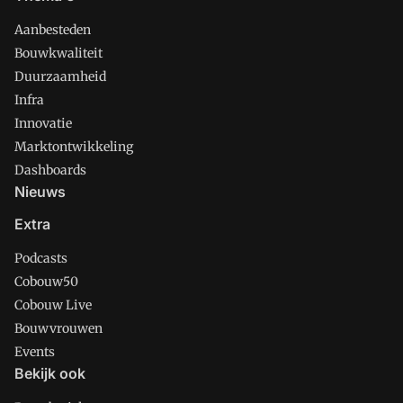
Aanbesteden
Bouwkwaliteit
Duurzaamheid
Infra
Innovatie
Marktontwikkeling
Dashboards
Nieuws
Extra
Podcasts
Cobouw50
Cobouw Live
Bouwvrouwen
Events
Bekijk ook