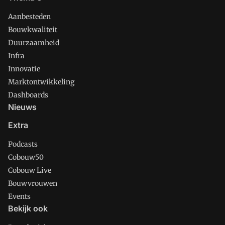
Aanbesteden
Bouwkwaliteit
Duurzaamheid
Infra
Innovatie
Marktontwikkeling
Dashboards
Nieuws
Extra
Podcasts
Cobouw50
Cobouw Live
Bouwvrouwen
Events
Bekijk ook