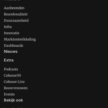
Aanbesteden
Bouwkwaliteit
Duurzaamheid
Infra
Innovatie
Marktontwikkeling
Dashboards
Nieuws
Extra
Podcasts
Cobouw50
Cobouw Live
Bouwvrouwen
Events
Bekijk ook