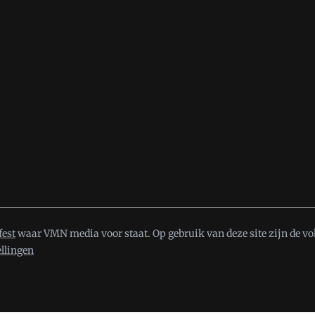
fest
waar VMN media voor staat. Op gebruik van deze site zijn de vo
ellingen