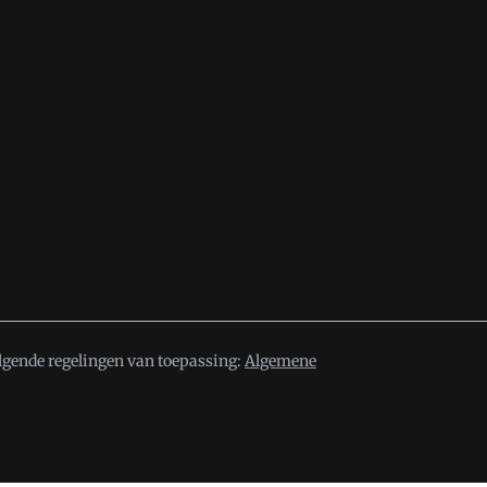
lgende regelingen van toepassing:
Algemene