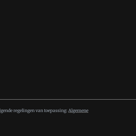
lgende regelingen van toepassing:
Algemene