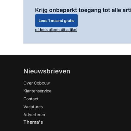
Krijg onbeperkt toegang tot alle art
Lees 1 maand gratis
of lees alleen dit artikel
Nieuwsbrieven
Over Cobouw
Klantenservice
Contact
Vacatures
Adverteren
Thema's