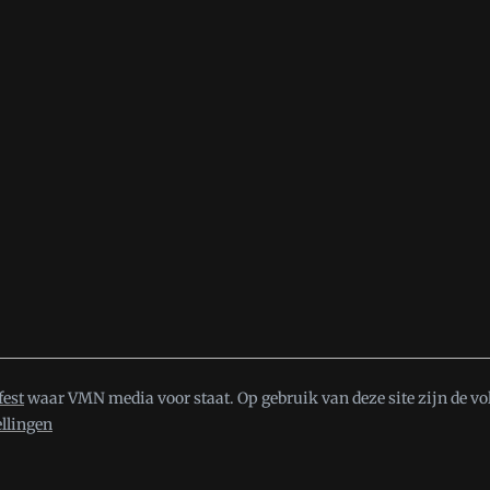
fest
waar VMN media voor staat. Op gebruik van deze site zijn de vo
ellingen