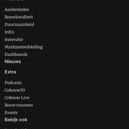
Aanbesteden
Bouwkwaliteit
Duurzaamheid
Infra
Innovatie
Marktontwikkeling
Dashboards
Nieuws
Extra
Podcasts
Cobouw50
Cobouw Live
Bouwvrouwen
Events
Bekijk ook