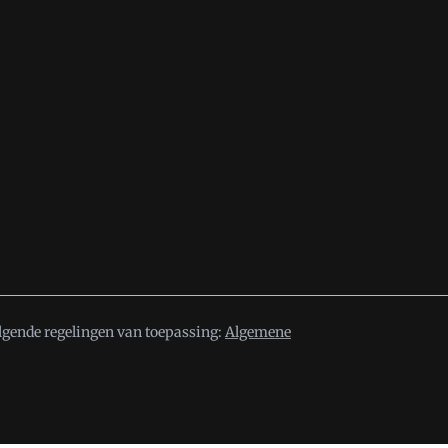
lgende regelingen van toepassing:
Algemene