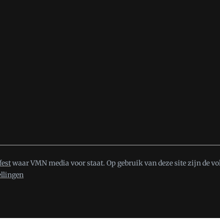
fest
waar VMN media voor staat. Op gebruik van deze site zijn de vo
ellingen