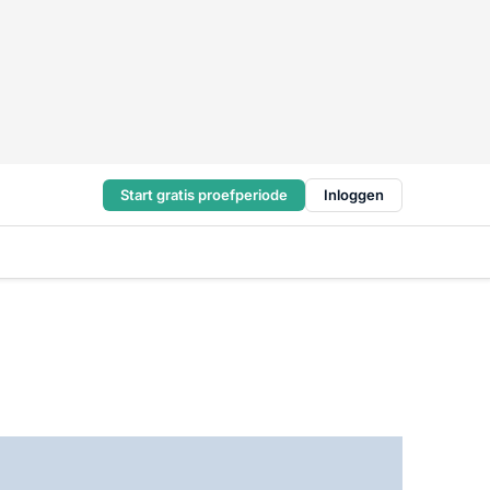
Start gratis proefperiode
Inloggen