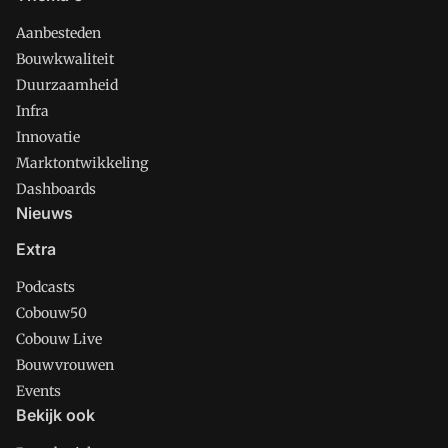
Aanbesteden
Bouwkwaliteit
Duurzaamheid
Infra
Innovatie
Marktontwikkeling
Dashboards
Nieuws
Extra
Podcasts
Cobouw50
Cobouw Live
Bouwvrouwen
Events
Bekijk ook