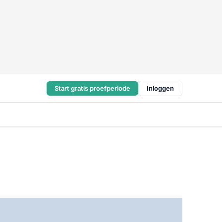
Start gratis proefperiode
Inloggen