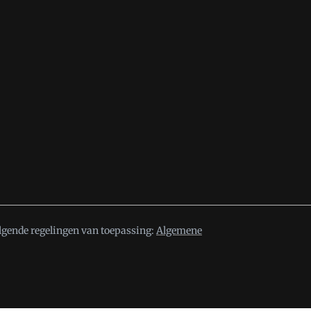
lgende regelingen van toepassing:
Algemene