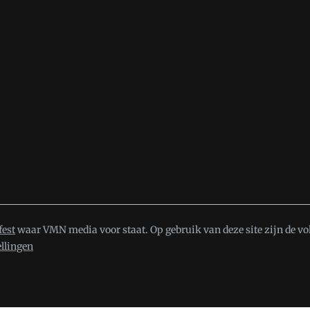
fest
waar VMN media voor staat. Op gebruik van deze site zijn de vo
ellingen