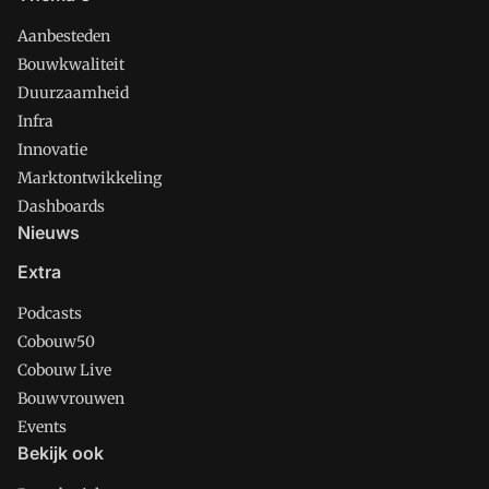
Aanbesteden
Bouwkwaliteit
Duurzaamheid
Infra
Innovatie
Marktontwikkeling
Dashboards
Nieuws
Extra
Podcasts
Cobouw50
Cobouw Live
Bouwvrouwen
Events
Bekijk ook