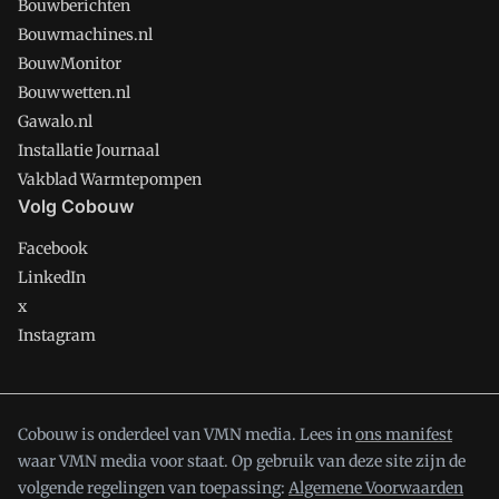
Bouwberichten
Bouwmachines.nl
BouwMonitor
Bouwwetten.nl
Gawalo.nl
Installatie Journaal
Vakblad Warmtepompen
Volg Cobouw
Facebook
LinkedIn
x
Instagram
Cobouw is onderdeel van VMN media. Lees in
ons manifest
waar VMN media voor staat. Op gebruik van deze site zijn de
volgende regelingen van toepassing:
Algemene Voorwaarden