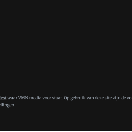
fest
waar VMN media voor staat. Op gebruik van deze site zijn de vo
ellingen