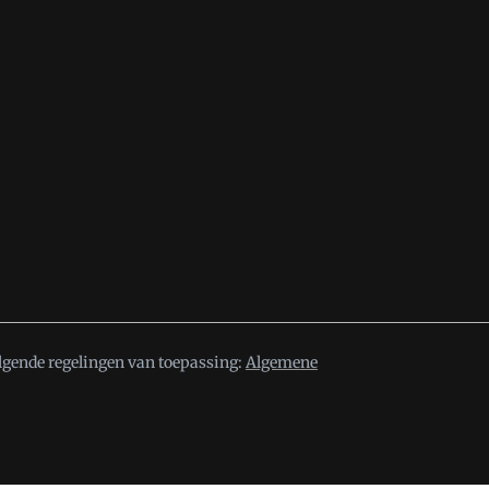
lgende regelingen van toepassing:
Algemene