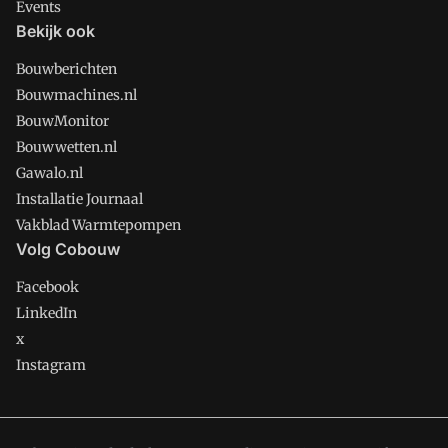
Events
Bekijk ook
Bouwberichten
Bouwmachines.nl
BouwMonitor
Bouwwetten.nl
Gawalo.nl
Installatie Journaal
Vakblad Warmtepompen
Volg Cobouw
Facebook
LinkedIn
x
Instagram