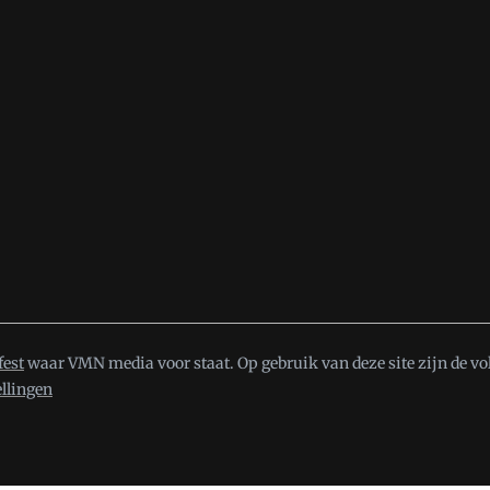
fest
waar VMN media voor staat. Op gebruik van deze site zijn de vo
ellingen