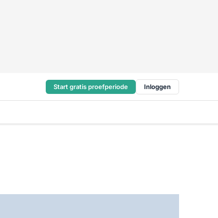
Start gratis proefperiode
Inloggen