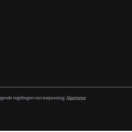
lgende regelingen van toepassing:
Algemene