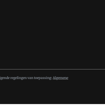
lgende regelingen van toepassing:
Algemene