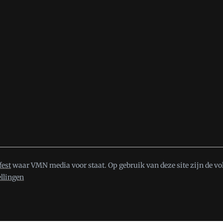
fest
waar VMN media voor staat. Op gebruik van deze site zijn de vo
ellingen