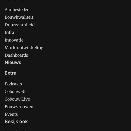
Aanbesteden
Bouwkwaliteit
Duurzaamheid
Infra
Innovatie
Marktontwikkeling
Dashboards
Nieuws
Extra
Podcasts
Cobouw50
Cobouw Live
Bouwvrouwen
Events
Bekijk ook