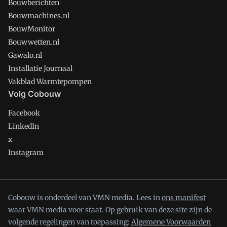
Bouwberichten
Bouwmachines.nl
BouwMonitor
Bouwwetten.nl
Gawalo.nl
Installatie Journaal
Vakblad Warmtepompen
Volg Cobouw
Facebook
LinkedIn
x
Instagram
Cobouw is onderdeel van VMN media. Lees in
ons manifest
waar VMN media voor staat. Op gebruik van deze site zijn de
volgende regelingen van toepassing:
Algemene Voorwaarden