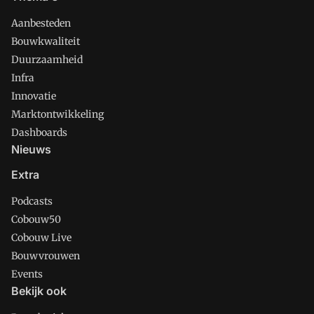
Aanbesteden
Bouwkwaliteit
Duurzaamheid
Infra
Innovatie
Marktontwikkeling
Dashboards
Nieuws
Extra
Podcasts
Cobouw50
Cobouw Live
Bouwvrouwen
Events
Bekijk ook