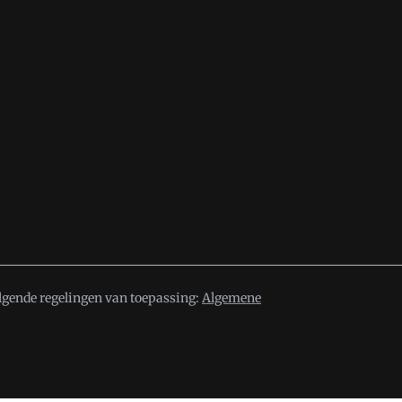
lgende regelingen van toepassing:
Algemene