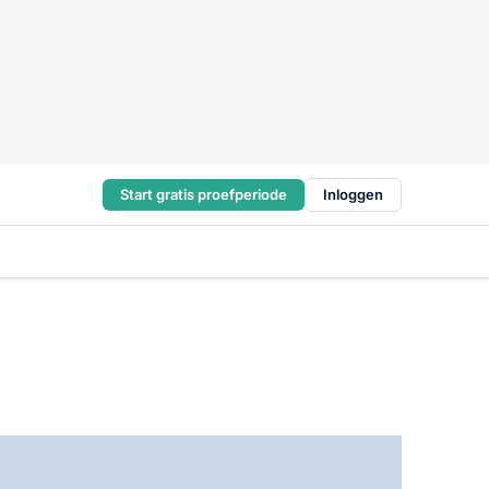
Start gratis proefperiode
Inloggen