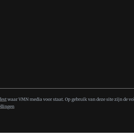
fest
waar VMN media voor staat. Op gebruik van deze site zijn de vo
ellingen