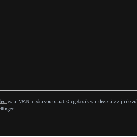
fest
waar VMN media voor staat. Op gebruik van deze site zijn de vo
ellingen