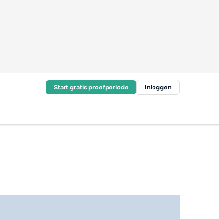
Start gratis proefperiode
Inloggen