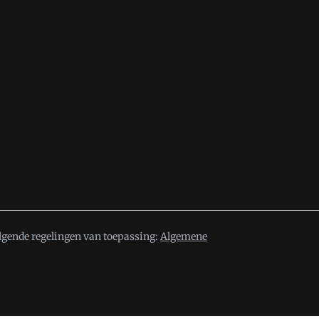
lgende regelingen van toepassing:
Algemene