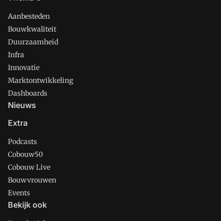
Aanbesteden
Bouwkwaliteit
Duurzaamheid
Infra
Innovatie
Marktontwikkeling
Dashboards
Nieuws
Extra
Podcasts
Cobouw50
Cobouw Live
Bouwvrouwen
Events
Bekijk ook