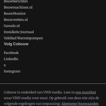
Bouwberichten
Bouwmachines.nl
BouwMonitor
Bouwwetten.nl
Gawalo.nl
Installatie Journaal
Vakblad Warmtepompen
Volg Cobouw
Facebook
LinkedIn
x
Instagram
Cobouw is onderdeel van VMN media. Lees in
ons manifest
waar VMN media voor staat. Op gebruik van deze site zijn de
volgende regelingen van toepassing:
Algemene Voorwaarden