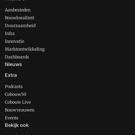
Aanbesteden
Bouwkwaliteit
Duurzaamheid
Infra
Innovatie
Marktontwikkeling
Dashboards
Nieuws
Extra
Podcasts
Cobouw50
Cobouw Live
Bouwvrouwen
Events
Bekijk ook