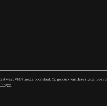
fest
waar VMN media voor staat. Op gebruik van deze site zijn de vo
ellingen