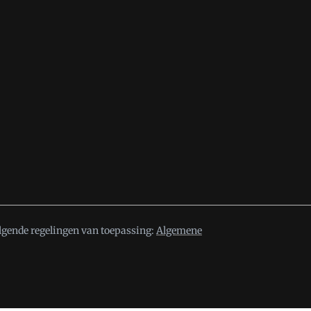
lgende regelingen van toepassing:
Algemene