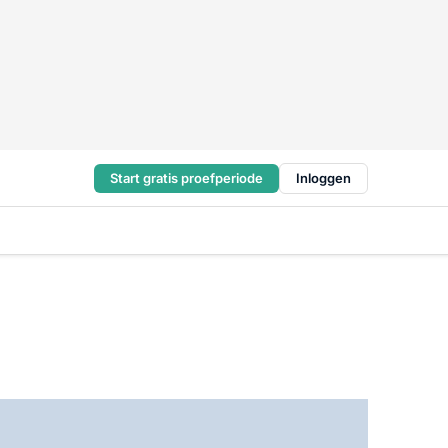
Start gratis proefperiode
Inloggen