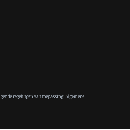
lgende regelingen van toepassing:
Algemene