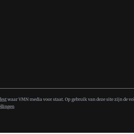
fest
waar VMN media voor staat. Op gebruik van deze site zijn de vo
ellingen