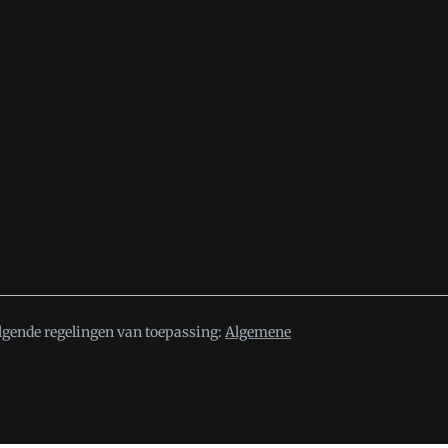
lgende regelingen van toepassing:
Algemene