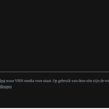
fest
waar VMN media voor staat. Op gebruik van deze site zijn de vo
ellingen