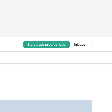
Start gratis proefperiode
Inloggen