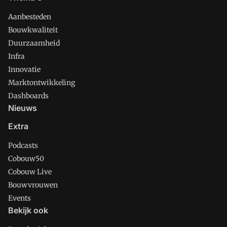
Aanbesteden
Bouwkwaliteit
Duurzaamheid
Infra
Innovatie
Marktontwikkeling
Dashboards
Nieuws
Extra
Podcasts
Cobouw50
Cobouw Live
Bouwvrouwen
Events
Bekijk ook